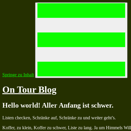
Springe zu Inhalt
On Tour Blog
Hello world! Aller Anfang ist schwer.
Listen checken, Schränke auf, Schränke zu und weiter geht’s.
Koffer, zu klein, Koffer zu schwer, Liste zu lang. Ja um Himmels Wil